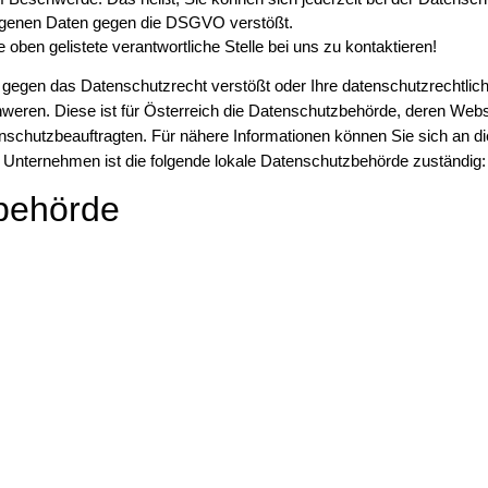
ogenen Daten gegen die DSGVO verstößt.
 oben gelistete verantwortliche Stelle bei uns zu kontaktieren!
 gegen das Datenschutzrecht verstößt oder Ihre datenschutzrechtlic
hweren. Diese ist für Österreich die Datenschutzbehörde, deren Webs
nschutzbeauftragten. Für nähere Informationen können Sie sich an d
Unternehmen ist die folgende lokale Datenschutzbehörde zuständig:
behörde