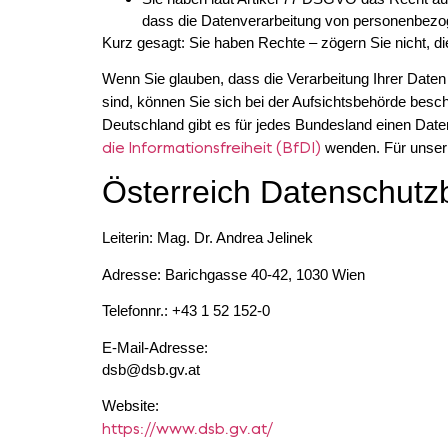
dass die Datenverarbeitung von personenbez
Kurz gesagt: Sie haben Rechte – zögern Sie nicht, die
Wenn Sie glauben, dass die Verarbeitung Ihrer Daten
sind, können Sie sich bei der Aufsichtsbehörde besc
Deutschland gibt es für jedes Bundesland einen Date
die Informationsfreiheit (BfDI)
wenden. Für unser 
Österreich Datenschutz
Leiterin: Mag. Dr. Andrea Jelinek
Adresse: Barichgasse 40-42, 1030 Wien
Telefonnr.: +43 1 52 152-0
E-Mail-Adresse:
dsb@dsb.gv.at
Website:
https://www.dsb.gv.at/