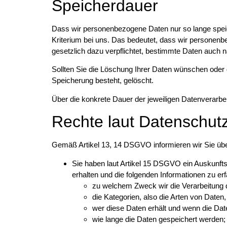
Speicherdauer
Dass wir personenbezogene Daten nur so lange speiche
Kriterium bei uns. Das bedeutet, dass wir personenbe
gesetzlich dazu verpflichtet, bestimmte Daten auch
Sollten Sie die Löschung Ihrer Daten wünschen oder d
Speicherung besteht, gelöscht.
Über die konkrete Dauer der jeweiligen Datenverarbei
Rechte laut Datenschu
Gemäß Artikel 13, 14 DSGVO informieren wir Sie über
Sie haben laut Artikel 15 DSGVO ein Auskunftsr
erhalten und die folgenden Informationen zu erf
zu welchem Zweck wir die Verarbeitung 
die Kategorien, also die Arten von Daten,
wer diese Daten erhält und wenn die Date
wie lange die Daten gespeichert werden;