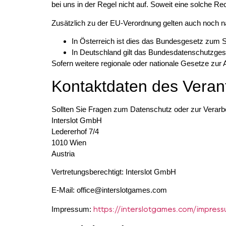
bei uns in der Regel nicht auf. Soweit eine solche R
Zusätzlich zu der EU-Verordnung gelten auch noch n
In Österreich ist dies das Bundesgesetz zum 
In Deutschland gilt das Bundesdatenschutzge
Sofern weitere regionale oder nationale Gesetze zur
Kontaktdaten des Veran
Sollten Sie Fragen zum Datenschutz oder zur Verarbe
Interslot GmbH
Ledererhof 7/4
1010 Wien
Austria
Vertretungsberechtigt: Interslot GmbH
E-Mail:
office@interslotgames.com
https://interslotgames.com/impres
Impressum: